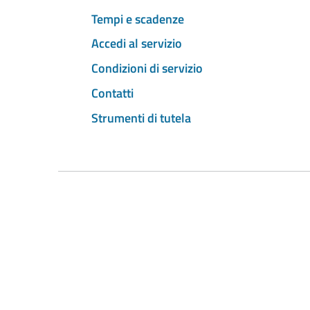
Tempi e scadenze
Accedi al servizio
Condizioni di servizio
Contatti
Strumenti di tutela