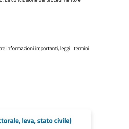
tre informazioni importanti, leggi i termini
orale, leva, stato civile)