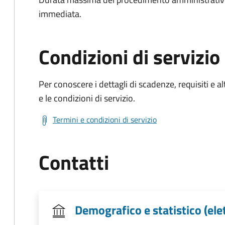
immediata.
Condizioni di servizio
Per conoscere i dettagli di scadenze, requisiti e al
e le condizioni di servizio.
Termini e condizioni di servizio
Contatti
Demografico e statistico (elett