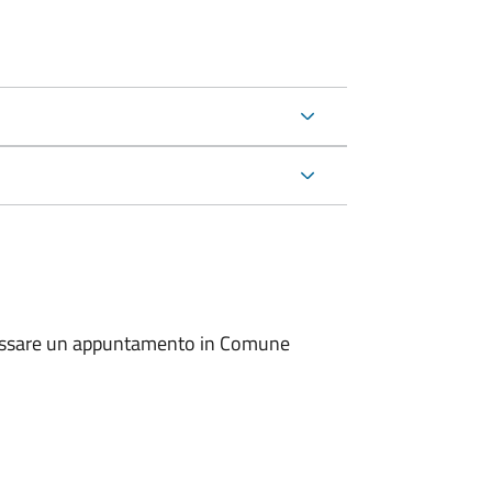
io fissare un appuntamento in Comune