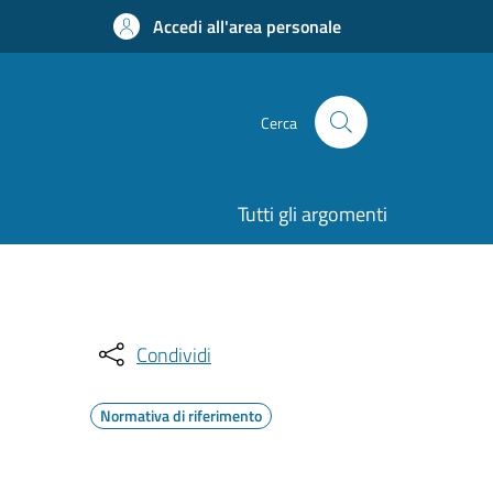
Accedi all'area personale
Cerca
Tutti gli argomenti
Condividi
Normativa di riferimento