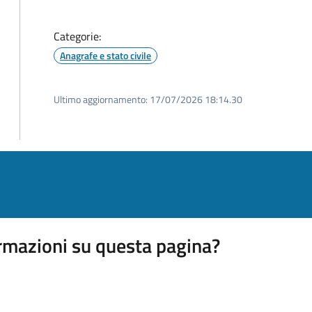
Categorie:
Anagrafe e stato civile
Ultimo aggiornamento:
17/07/2026 18:14.30
rmazioni su questa pagina?