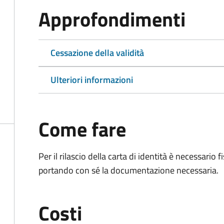
Approfondimenti
Cessazione della validità
Ulteriori informazioni
Come fare
Per il rilascio della carta di identità è necessar
portando con sé la documentazione necessaria.
Costi