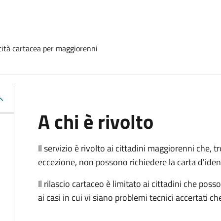
ntità cartacea per maggiorenni
A chi è rivolto
Il servizio è rivolto ai cittadini maggiorenni che, 
eccezione, non possono richiedere la carta d'ident
Il rilascio cartaceo è limitato ai cittadini che 
ai casi in cui vi siano problemi tecnici accertati 