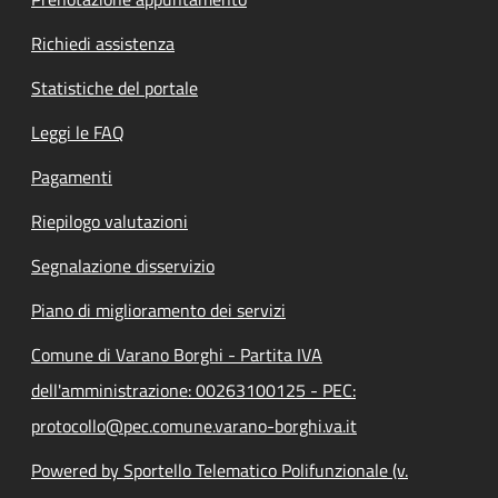
Richiedi assistenza
Statistiche del portale
Leggi le FAQ
Pagamenti
Riepilogo valutazioni
Segnalazione disservizio
Piano di miglioramento dei servizi
Comune di Varano Borghi - Partita IVA
dell'amministrazione: 00263100125 - PEC:
protocollo@pec.comune.varano-borghi.va.it
Powered by Sportello Telematico Polifunzionale (v.