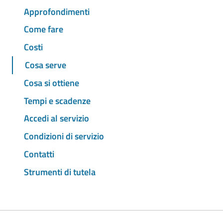
Approfondimenti
Come fare
Costi
Cosa serve
Cosa si ottiene
Tempi e scadenze
Accedi al servizio
Condizioni di servizio
Contatti
Strumenti di tutela