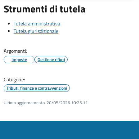
Strumenti di tutela
Tutela amministrativa
Tutela giurisdizionale
Argomenti:
Imposte
Gestione rifiuti
Categorie:
Tributi, finanze e contravvenzioni
Ultimo aggiornamento:
20/05/2026 10:25.11