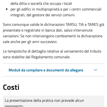
della ditta o società che occupa i locali
per gli edifici in multiproprietà e per i centri commerciali
integrati, dal gestore dei servizi comuni.
Sono comunque valide le dichiarazioni TARSU, TIA e TARES già
presentate e registrate in banca dati, salvo intervenute
variazioni. Se non intervengono cambiamenti la dichiarazione
vale anche per gli anni successivi.
Le tempistiche di dettaglio relative al versamento del tributo
sono stabilite dal Regolamento comunale.
Moduli da compilare e documenti da allegare
Costi
Tipo di pagamento
Importo
La presentazione della pratica non prevede alcun
pagamento