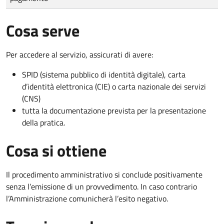
Cosa serve
Per accedere al servizio, assicurati di avere:
SPID (sistema pubblico di identità digitale), carta
d’identità elettronica (CIE) o carta nazionale dei servizi
(CNS)
tutta la documentazione prevista per la presentazione
della pratica.
Cosa si ottiene
Il procedimento amministrativo si conclude positivamente
senza l’emissione di un provvedimento. In caso contrario
l’Amministrazione comunicherà l’esito negativo.