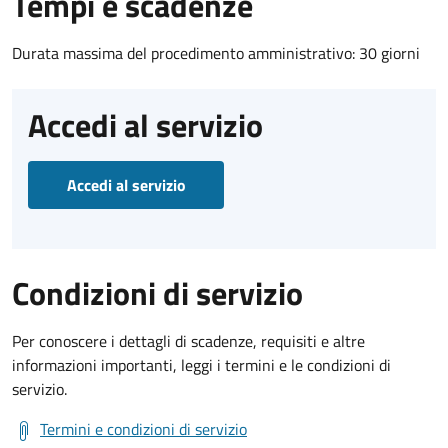
Tempi e scadenze
Durata massima del procedimento amministrativo: 30 giorni
Accedi al servizio
Accedi al servizio
Condizioni di servizio
Per conoscere i dettagli di scadenze, requisiti e altre
informazioni importanti, leggi i termini e le condizioni di
servizio.
Termini e condizioni di servizio