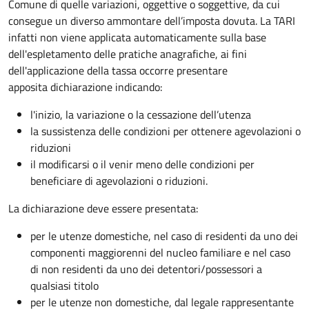
Comune di quelle variazioni, oggettive o soggettive, da cui
consegue un diverso ammontare dell’imposta dovuta. La TARI
infatti non viene applicata automaticamente sulla base
dell'espletamento delle pratiche anagrafiche, ai fini
dell'applicazione della tassa occorre presentare
apposita dichiarazione indicando:
l'inizio, la variazione o la cessazione dell’utenza
la sussistenza delle condizioni per ottenere agevolazioni o
riduzioni
il modificarsi o il venir meno delle condizioni per
beneficiare di agevolazioni o riduzioni.
La dichiarazione deve essere presentata:
per le utenze domestiche, nel caso di residenti da uno dei
componenti maggiorenni del nucleo familiare e nel caso
di non residenti da uno dei detentori/possessori a
qualsiasi titolo
per le utenze non domestiche, dal legale rappresentante