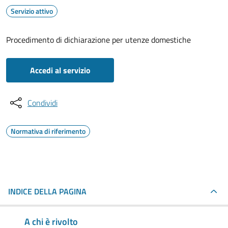
Servizio attivo
Procedimento di dichiarazione per utenze domestiche
Accedi al servizio
Condividi
Normativa di riferimento
INDICE DELLA PAGINA
A chi è rivolto