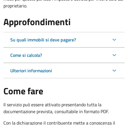
proprietario.
Approfondimenti
Su quali immobili si deve pagare?
Come si calcola?
Ulteriori informazioni
Come fare
Il servizio può essere attivato presentando tutta la
documentazione prevista, consultabile in formato PDF.
Con la dichiarazione il contribuente mette a conoscenza il