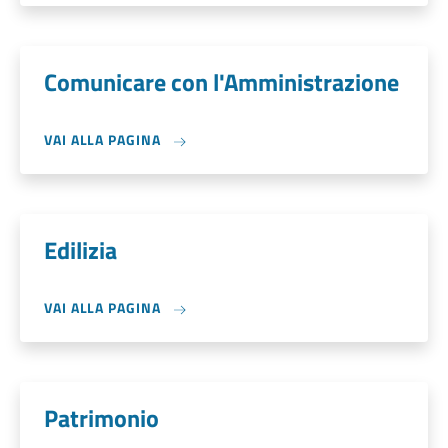
Comunicare con l'Amministrazione
VAI ALLA PAGINA
Edilizia
VAI ALLA PAGINA
Patrimonio