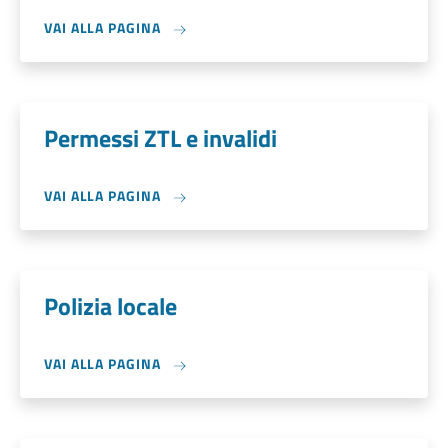
VAI ALLA PAGINA
Permessi ZTL e invalidi
VAI ALLA PAGINA
Polizia locale
VAI ALLA PAGINA