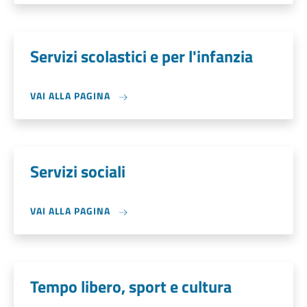
Servizi scolastici e per l'infanzia
VAI ALLA PAGINA
Servizi sociali
VAI ALLA PAGINA
Tempo libero, sport e cultura