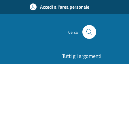
Accedi all'area personale
Cerca
Tutti gli argomenti