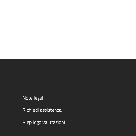
Note legali
Richiedi assistenza
Riepilogo valutazioni