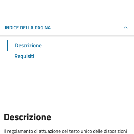
INDICE DELLA PAGINA
Descrizione
Requisiti
Descrizione
Il regolamento di attuazione del testo unico delle disposizioni