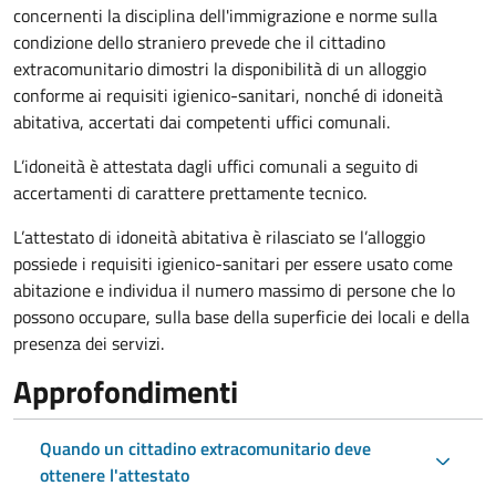
concernenti la disciplina dell'immigrazione e norme sulla
condizione dello straniero prevede che il cittadino
extracomunitario dimostri la disponibilità di un alloggio
conforme ai requisiti igienico-sanitari, nonché di idoneità
abitativa, accertati dai competenti uffici comunali.
L’idoneità è attestata dagli uffici comunali a seguito di
accertamenti di carattere prettamente tecnico.
L’attestato di idoneità abitativa è rilasciato se l’alloggio
possiede i requisiti igienico-sanitari per essere usato come
abitazione e individua il numero massimo di persone che lo
possono occupare, sulla base della superficie dei locali e della
presenza dei servizi.
Approfondimenti
Quando un cittadino extracomunitario deve
ottenere l'attestato