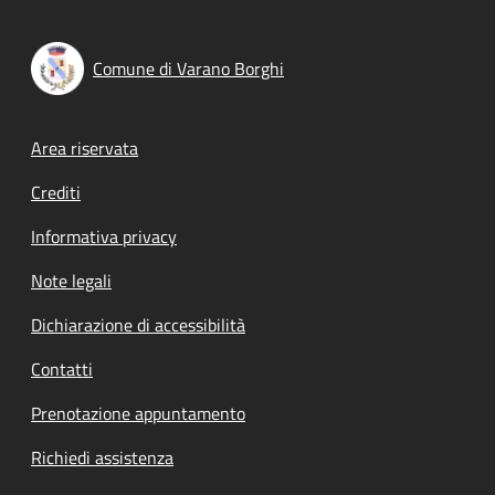
Comune di Varano Borghi
Footer menu
Area riservata
Crediti
Informativa privacy
Note legali
Dichiarazione di accessibilità
Contatti
Prenotazione appuntamento
Richiedi assistenza