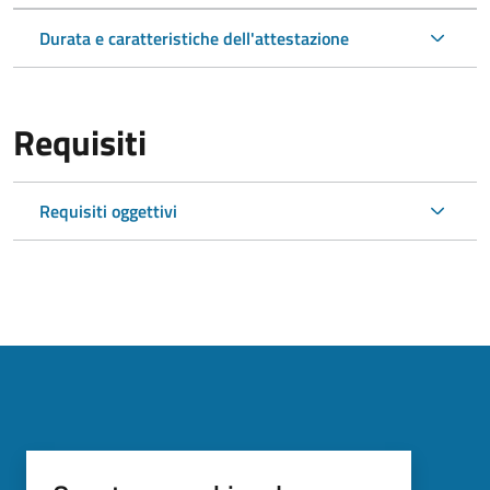
Durata e caratteristiche dell'attestazione
Requisiti
Requisiti oggettivi