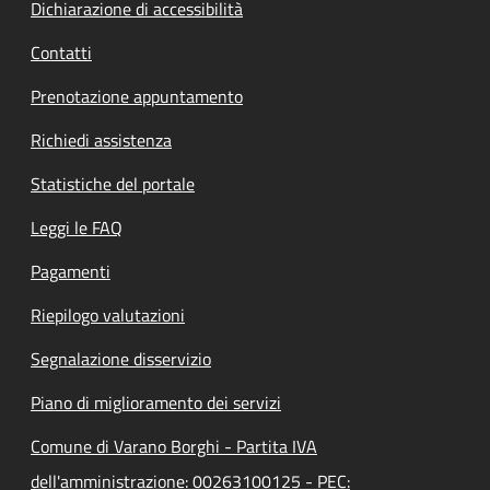
Dichiarazione di accessibilità
Contatti
Prenotazione appuntamento
Richiedi assistenza
Statistiche del portale
Leggi le FAQ
Pagamenti
Riepilogo valutazioni
Segnalazione disservizio
Piano di miglioramento dei servizi
Comune di Varano Borghi - Partita IVA
dell'amministrazione: 00263100125 - PEC: