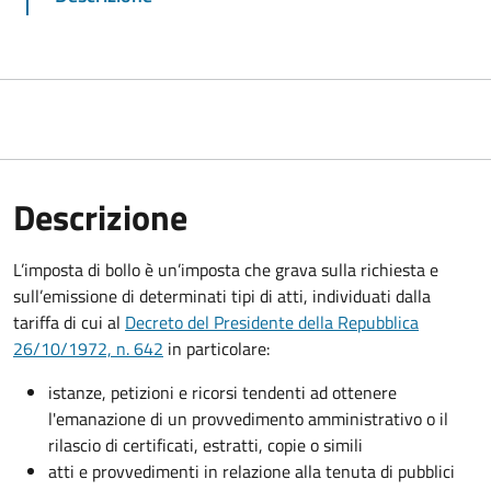
Descrizione
L’imposta di bollo è un’imposta che grava sulla richiesta e
sull’emissione di determinati tipi di atti, individuati dalla
tariffa di cui al
Decreto del Presidente della Repubblica
26/10/1972, n. 642
in particolare:
istanze, petizioni e ricorsi tendenti ad ottenere
l'emanazione di un provvedimento amministrativo o il
rilascio di certificati, estratti, copie o simili
atti e provvedimenti in relazione alla tenuta di pubblici