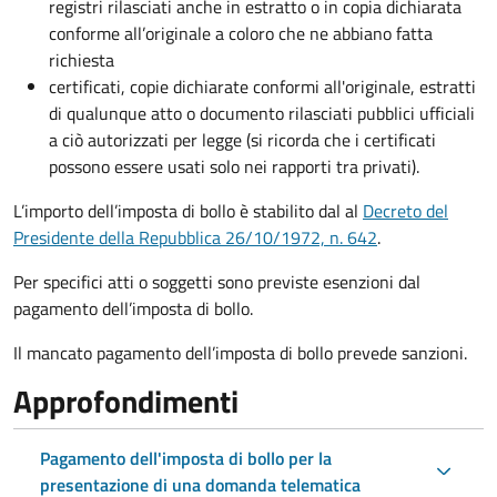
registri rilasciati anche in estratto o in copia dichiarata
conforme all’originale a coloro che ne abbiano fatta
richiesta
certificati, copie dichiarate conformi all'originale, estratti
di qualunque atto o documento rilasciati pubblici ufficiali
a ciò autorizzati per legge (si ricorda che i certificati
possono essere usati solo nei rapporti tra privati).
L’importo dell’imposta di bollo è stabilito dal al
Decreto del
Presidente della Repubblica 26/10/1972, n. 642
.
Per specifici atti o soggetti sono previste esenzioni dal
pagamento dell’imposta di bollo.
Il mancato pagamento dell’imposta di bollo prevede sanzioni.
Approfondimenti
Pagamento dell'imposta di bollo per la
presentazione di una domanda telematica