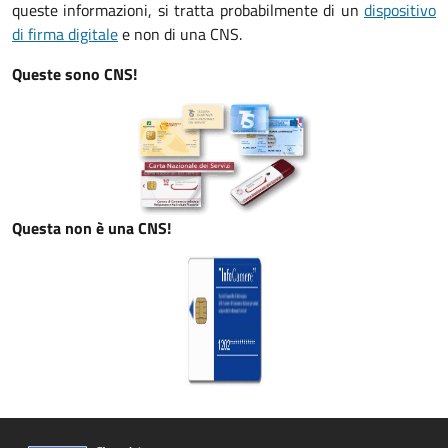
queste informazioni, si tratta probabilmente di un
dispositivo
di firma digitale
e non di una CNS.
Queste sono CNS!
Questa non è una CNS!