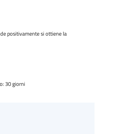
e positivamente si ottiene la
: 30 giorni