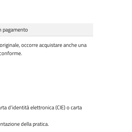
cun pagamento
'originale, occorre acquistare anche una
 conforme.
rta d’identità elettronica (CIE) o carta
ntazione della pratica.