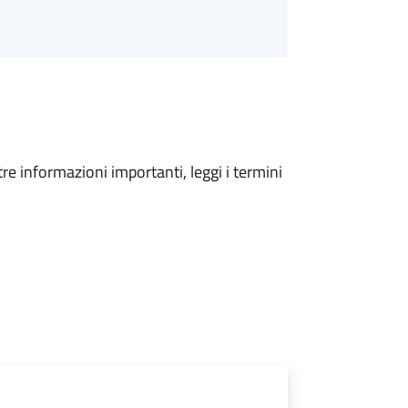
tre informazioni importanti, leggi i termini