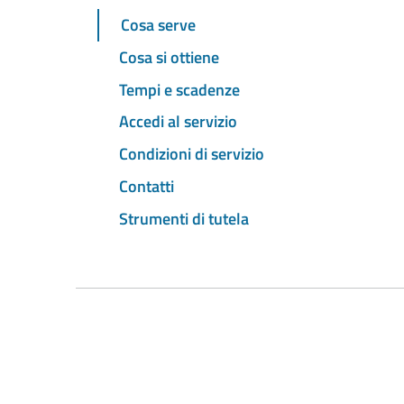
Cosa serve
Cosa si ottiene
Tempi e scadenze
Accedi al servizio
Condizioni di servizio
Contatti
Strumenti di tutela