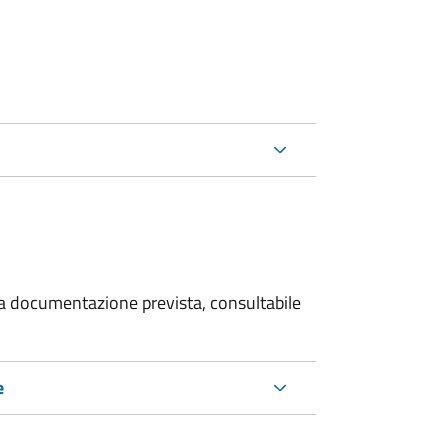
 la documentazione prevista, consultabile
e