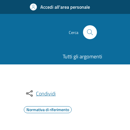
Accedi all'area personale
Cerca
Tutti gli argomenti
Condividi
Normativa di riferimento