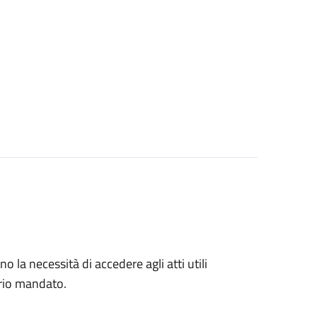
no la necessità di accedere agli atti utili
prio mandato.