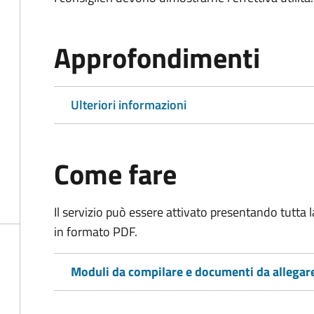
Approfondimenti
Ulteriori informazioni
Come fare
Il servizio può essere attivato presentando tutta
in formato PDF.
Moduli da compilare e documenti da allegar