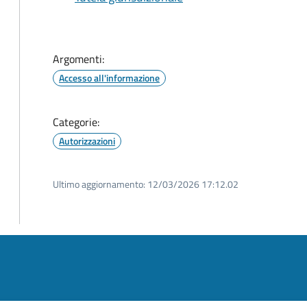
Argomenti:
Accesso all'informazione
Categorie:
Autorizzazioni
Ultimo aggiornamento:
12/03/2026 17:12.02