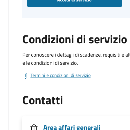
Condizioni di servizio
Per conoscere i dettagli di scadenze, requisiti e al
e le condizioni di servizio.
Termini e condizioni di servizio
Contatti
Area affari generali