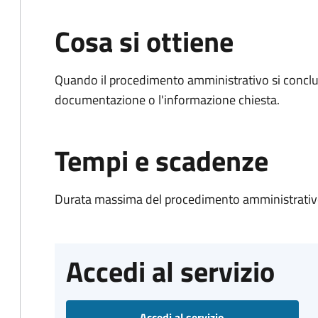
Cosa si ottiene
Quando il procedimento amministrativo si conclud
documentazione o l'informazione chiesta.
Tempi e scadenze
Durata massima del procedimento amministrativo
Accedi al servizio
Accedi al servizio