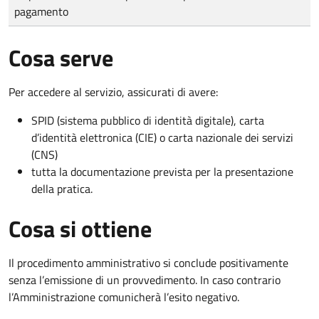
pagamento
Cosa serve
Per accedere al servizio, assicurati di avere:
SPID (sistema pubblico di identità digitale), carta
d’identità elettronica (CIE) o carta nazionale dei servizi
(CNS)
tutta la documentazione prevista per la presentazione
della pratica.
Cosa si ottiene
Il procedimento amministrativo si conclude positivamente
senza l’emissione di un provvedimento. In caso contrario
l’Amministrazione comunicherà l’esito negativo.