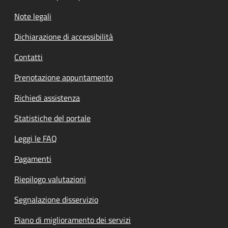
Note legali
Dichiarazione di accessibilità
Contatti
Prenotazione appuntamento
Richiedi assistenza
Statistiche del portale
Leggi le FAQ
Pagamenti
Riepilogo valutazioni
Segnalazione disservizio
Piano di miglioramento dei servizi