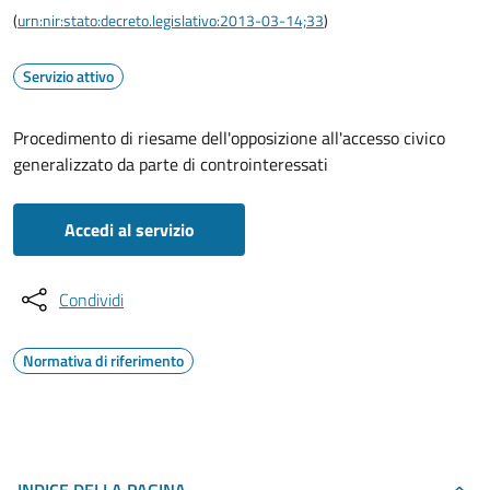
(
urn:nir:stato:decreto.legislativo:2013-03-14;33
)
Servizio attivo
Procedimento di riesame dell'opposizione all'accesso civico
generalizzato da parte di controinteressati
Accedi al servizio
Condividi
Normativa di riferimento