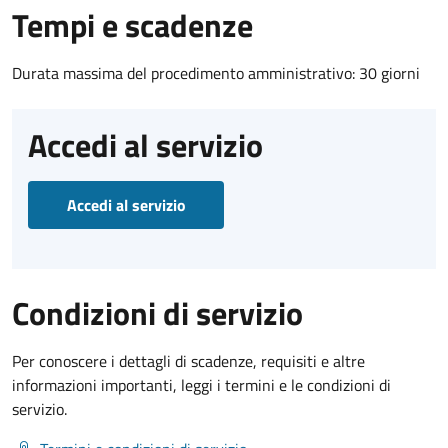
Tempi e scadenze
Durata massima del procedimento amministrativo: 30 giorni
Accedi al servizio
Accedi al servizio
Condizioni di servizio
Per conoscere i dettagli di scadenze, requisiti e altre
informazioni importanti, leggi i termini e le condizioni di
servizio.