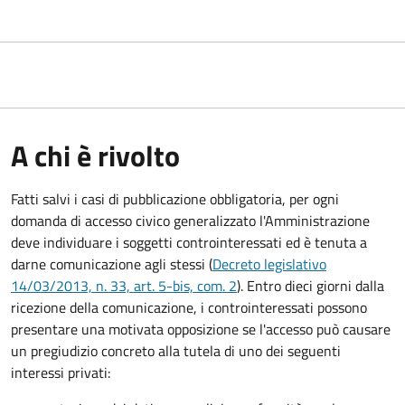
A chi è rivolto
Fatti salvi i casi di pubblicazione obbligatoria, per ogni
domanda di accesso civico generalizzato l'Amministrazione
deve individuare i soggetti controinteressati ed è tenuta a
darne comunicazione agli stessi (
Decreto legislativo
14/03/2013, n. 33, art. 5-bis, com. 2
). Entro dieci giorni dalla
ricezione della comunicazione, i controinteressati possono
presentare una motivata opposizione se l'accesso può causare
un pregiudizio concreto alla tutela di uno dei seguenti
interessi privati: