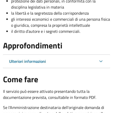
protezione dei dati personali, in conformità con la
disciplina legislativa in materia
la libertà e la segretezza della corrispondenza
gli interessi economici e commerciali di una persona fisica
o giuridica, compresa la proprietà intellettuale
il diritto d’autore e i segreti commerciali.
Approfondimenti
Ulteriori informazioni
Come fare
Il servizio può essere attivato presentando tutta la
documentazione prevista, consultabile in formato PDF.
Se l'Amministrazione destinataria dell'originale domanda di