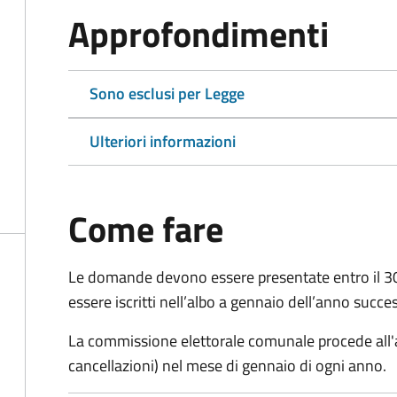
Approfondimenti
Sono esclusi per Legge
Ulteriori informazioni
Come fare
Le domande
devono essere presentate entro il 
essere iscritti nell’albo a gennaio dell’anno succe
La commissione elettorale comunale procede all'a
cancellazioni) nel mese di gennaio di ogni anno.