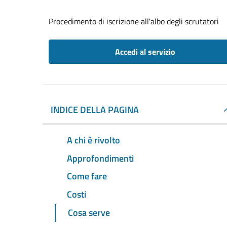
Procedimento di iscrizione all'albo degli scrutatori
Accedi al servizio
INDICE DELLA PAGINA
A chi è rivolto
Approfondimenti
Come fare
Costi
Cosa serve