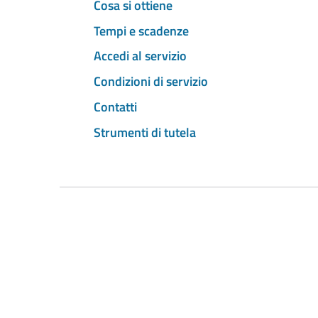
Cosa si ottiene
Tempi e scadenze
Accedi al servizio
Condizioni di servizio
Contatti
Strumenti di tutela