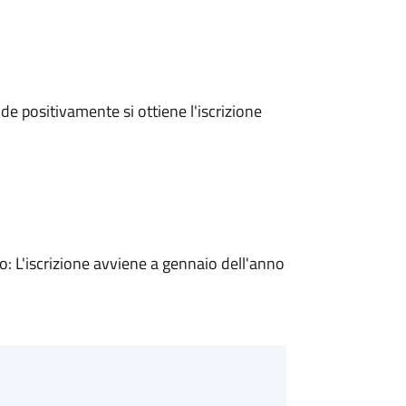
e positivamente si ottiene l'iscrizione
 L'iscrizione avviene a gennaio dell'anno