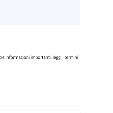
tre informazioni importanti, leggi i termini