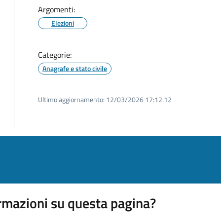
Argomenti:
Elezioni
Categorie:
Anagrafe e stato civile
Ultimo aggiornamento:
12/03/2026 17:12.12
rmazioni su questa pagina?