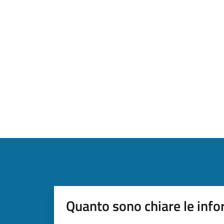
Quanto sono chiare le info