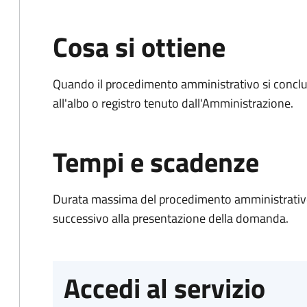
Cosa si ottiene
Quando il procedimento amministrativo si conclud
all'albo o registro tenuto dall'Amministrazione.
Tempi e scadenze
Durata massima del procedimento amministrativo:
successivo alla presentazione della domanda.
Accedi al servizio