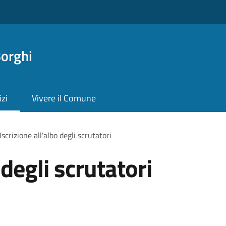
orghi
izi
Vivere il Comune
Iscrizione all'albo degli scrutatori
 degli scrutatori