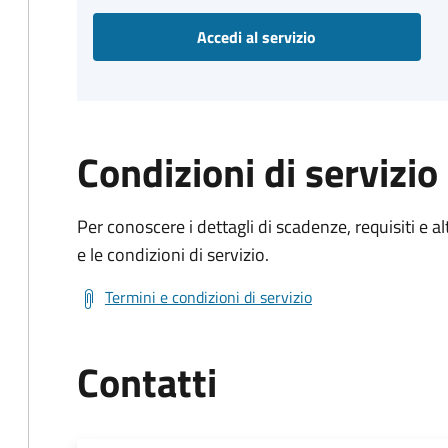
Accedi al servizio
Condizioni di servizio
Per conoscere i dettagli di scadenze, requisiti e al
e le condizioni di servizio.
Termini e condizioni di servizio
Contatti