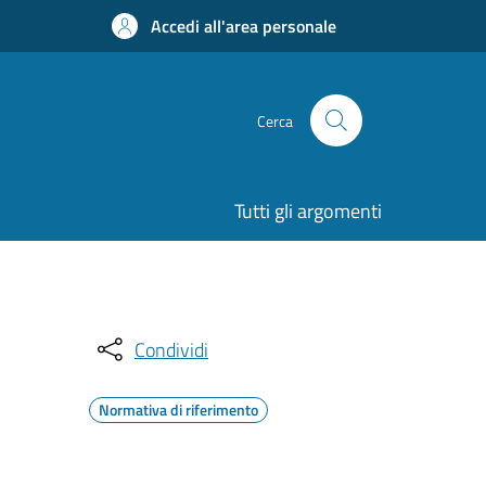
Accedi all'area personale
Cerca
Tutti gli argomenti
Condividi
Normativa di riferimento