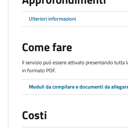
Ulteriori informazioni
Come fare
Il servizio può essere attivato presentando tutta
in formato PDF.
Moduli da compilare e documenti da allegar
Costi