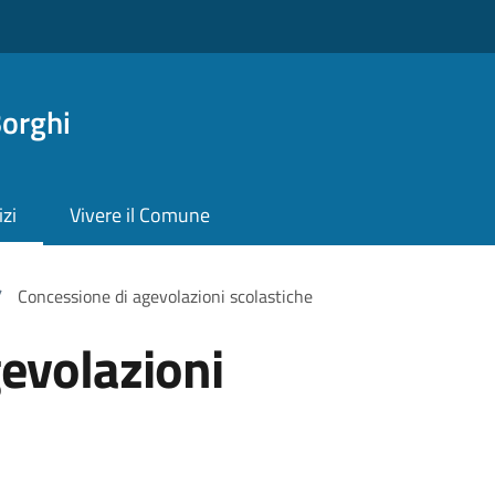
orghi
izi
Vivere il Comune
/
Concessione di agevolazioni scolastiche
evolazioni