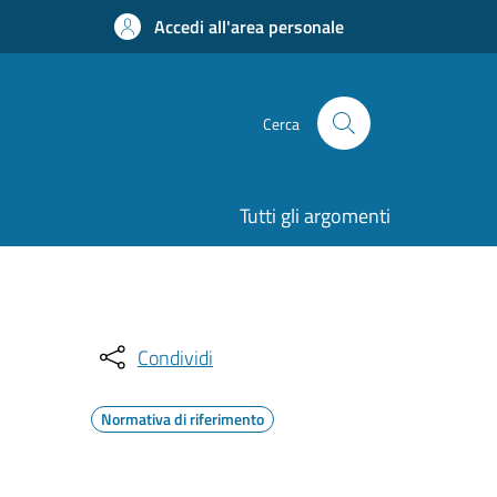
Accedi all'area personale
Cerca
Tutti gli argomenti
Condividi
Normativa di riferimento