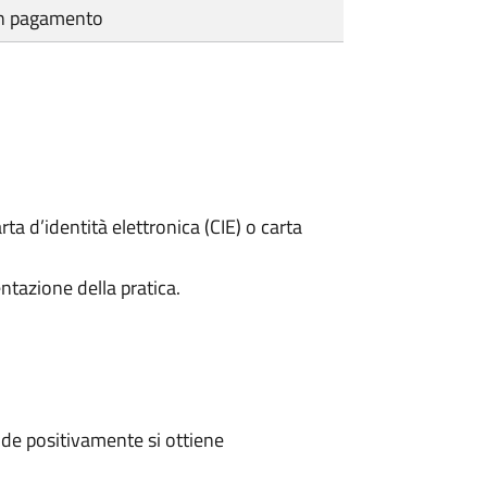
cun pagamento
rta d’identità elettronica (CIE) o carta
ntazione della pratica.
de positivamente si ottiene