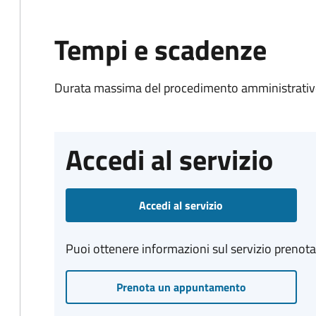
Tempi e scadenze
Durata massima del procedimento amministrativo
Accedi al servizio
Accedi al servizio
Puoi ottenere informazioni sul servizio prenot
Prenota un appuntamento