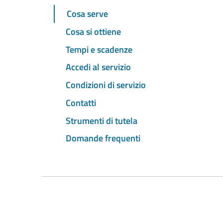
Cosa serve
Cosa si ottiene
Tempi e scadenze
Accedi al servizio
Condizioni di servizio
Contatti
Strumenti di tutela
Domande frequenti