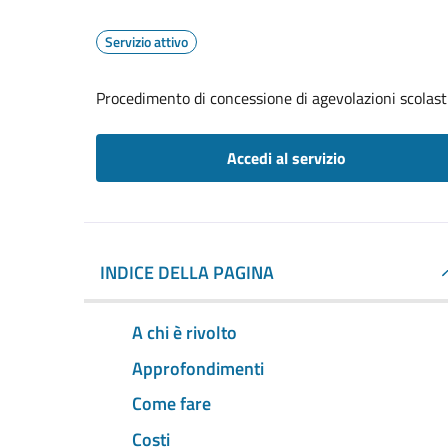
Servizio attivo
Procedimento di concessione di agevolazioni scolast
Accedi al servizio
INDICE DELLA PAGINA
A chi è rivolto
Approfondimenti
Come fare
Costi