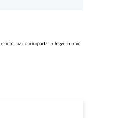
tre informazioni importanti, leggi i termini