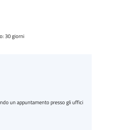
: 30 giorni
ando un appuntamento presso gli uffici