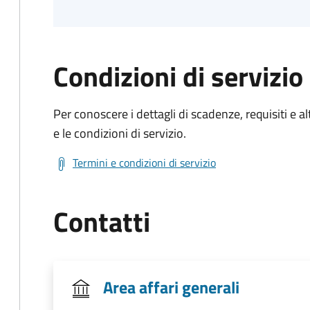
Condizioni di servizio
Per conoscere i dettagli di scadenze, requisiti e al
e le condizioni di servizio.
Termini e condizioni di servizio
Contatti
Area affari generali