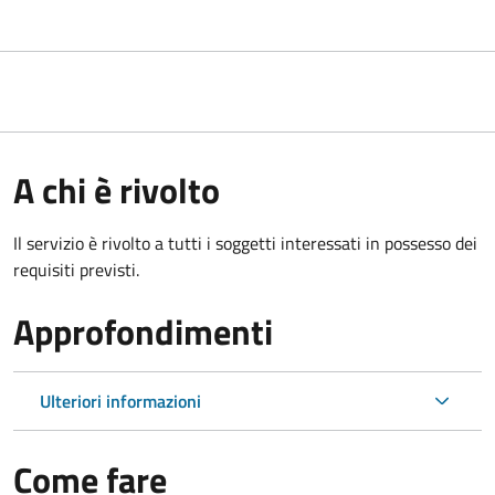
A chi è rivolto
Il servizio è rivolto a tutti i soggetti interessati in possesso dei
requisiti previsti.
Approfondimenti
Ulteriori informazioni
Come fare