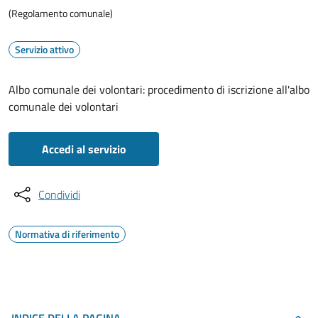
(Regolamento comunale)
Servizio attivo
Albo comunale dei volontari: procedimento di iscrizione all'albo
comunale dei volontari
Accedi al servizio
Condividi
Normativa di riferimento