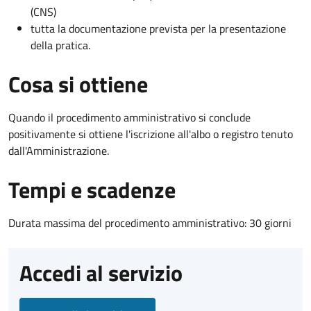
(CNS)
tutta la documentazione prevista per la presentazione
della pratica.
Cosa si ottiene
Quando il procedimento amministrativo si conclude
positivamente si ottiene l'iscrizione all'albo o registro tenuto
dall'Amministrazione.
Tempi e scadenze
Durata massima del procedimento amministrativo: 30 giorni
Accedi al servizio