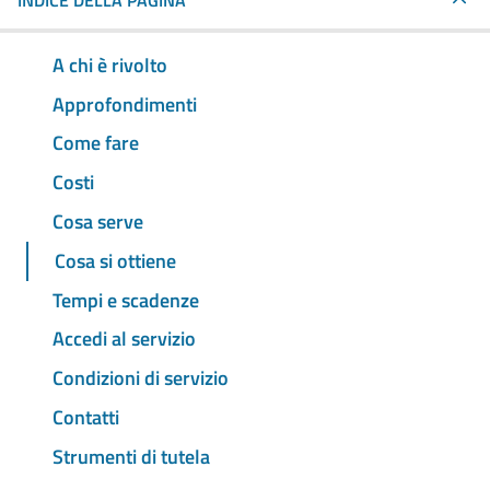
INDICE DELLA PAGINA
A chi è rivolto
Approfondimenti
Come fare
Costi
Cosa serve
Cosa si ottiene
Tempi e scadenze
Accedi al servizio
Condizioni di servizio
Contatti
Strumenti di tutela