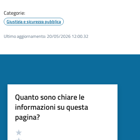
Categorie:
Giustizia e sicurezza pubblica
Ultimo aggiornamento:
20/05/2026 12:00.32
Quanto sono chiare le
informazioni su questa
pagina?
Valutazione
Valuta 5 stelle su 5
Valuta 4 stelle su 5