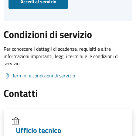
Accedi al servizio
Condizioni di servizio
Per conoscere i dettagli di scadenze, requisiti e altre
informazioni importanti, leggi i termini e le condizioni di
servizio.
Termini e condizioni di servizio
Contatti
Ufficio tecnico