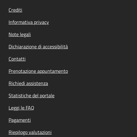
Crediti
Informativa privacy
Note legali
Dichiarazione di accessibilità
Contatti
Prenotazione appuntamento
Richiedi assistenza
Statistiche del portale
Leggi le FAQ
Pagamenti
Riepilogo valutazioni