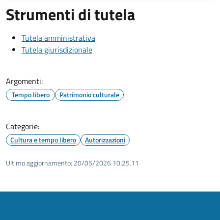
Strumenti di tutela
Tutela amministrativa
Tutela giurisdizionale
Argomenti:
Tempo libero
Patrimonio culturale
Categorie:
Cultura e tempo libero
Autorizzazioni
Ultimo aggiornamento:
20/05/2026 10:25.11