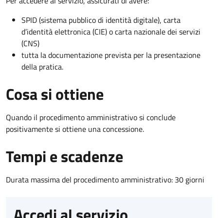
Per accedere al servizio, assicurati di avere:
SPID (sistema pubblico di identità digitale), carta
d’identità elettronica (CIE) o carta nazionale dei servizi
(CNS)
tutta la documentazione prevista per la presentazione
della pratica.
Cosa si ottiene
Quando il procedimento amministrativo si conclude
positivamente si ottiene una concessione.
Tempi e scadenze
Durata massima del procedimento amministrativo: 30 giorni
Accedi al servizio