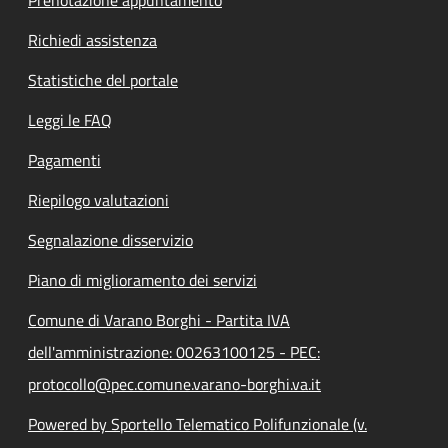
Richiedi assistenza
Statistiche del portale
Leggi le FAQ
Pagamenti
Riepilogo valutazioni
Segnalazione disservizio
Piano di miglioramento dei servizi
Comune di Varano Borghi - Partita IVA
dell'amministrazione: 00263100125 - PEC:
protocollo@pec.comune.varano-borghi.va.it
Powered by Sportello Telematico Polifunzionale (v.