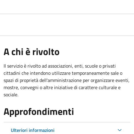
A chi è rivolto
Il servizio è rivolto ad associazioni, enti, scuole o privati
cittadini che intendono utilizzare temporaneamente sale o
spazi di proprietà dell'amministrazione per organizzare eventi,
mostre, convegni o altre iniziative di carattere culturale e
sociale.
Approfondimenti
Ulteriori informazioni