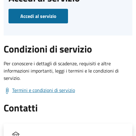
Accedi al servizio
Condizioni di servizio
Per conoscere i dettagli di scadenze, requisiti e altre
informazioni importanti, leggi i termini e le condizioni di
servizio.
Termini e condizioni di servizio
Contatti