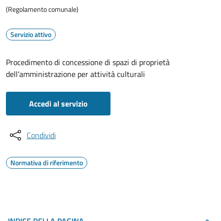
(Regolamento comunale)
Servizio attivo
Procedimento di concessione di spazi di proprietà
dell'amministrazione per attività culturali
Accedi al servizio
Condividi
Normativa di riferimento