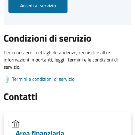
Accedi al servizio
Condizioni di servizio
Per conoscere i dettagli di scadenze, requisiti e altre
informazioni importanti, leggi i termini e le condizioni di
servizio.
Termini e condizioni di servizio
Contatti
Area finanziaria