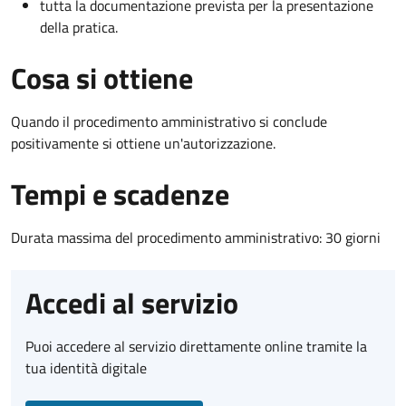
tutta la documentazione prevista per la presentazione
della pratica.
Cosa si ottiene
Quando il procedimento amministrativo si conclude
positivamente si ottiene un'autorizzazione.
Tempi e scadenze
Durata massima del procedimento amministrativo: 30 giorni
Accedi al servizio
Puoi accedere al servizio direttamente online tramite la
tua identità digitale