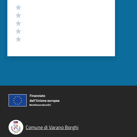
Valutazione
Valuta 5 stelle su 5
Valuta 4 stelle su 5
Valuta 3 stelle su 5
Valuta 2 stelle su 5
Valuta 1 stelle su 5
Comune di Varano Borghi