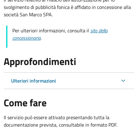
svolgimento di pubblicità fonica è affidato in concessione alla
società San Marco SPA.
Per ulteriori informazioni, consulta il
sito della
concessionaria
.
Approfondimenti
Ulteriori informazioni
Come fare
Il servizio può essere attivato presentando tutta la
documentazione prevista, consultabile in formato PDF.