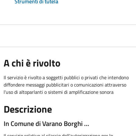
Strumenti di tutela
A chi è rivolto
Il servizio è rivolto a soggetti pubblici o privati che intendono
diffondere messaggi pubblicitari o comunicazioni attraverso
l'uso di altoparlanti o sistemi di amplificazione sonora
Descrizione
In Comune di Varano Borghi …
Il servizio relativo al rilascio dell'autorizzazione per lo