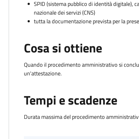
SPID (sistema pubblico di identità digitale), ca
nazionale dei servizi (CNS)
tutta la documentazione prevista per la prese
Cosa si ottiene
Quando il procedimento amministrativo si conclu
un'attestazione.
Tempi e scadenze
Durata massima del procedimento amministrativo