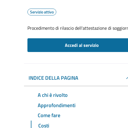
Servizio attivo
Procedimento di rilascio dell'attestazione di soggio
Accedi al servizio
INDICE DELLA PAGINA
A chi è rivolto
Approfondimenti
Come fare
Costi