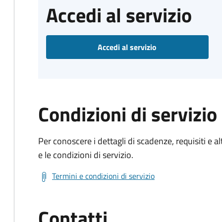
Accedi al servizio
Accedi al servizio
Condizioni di servizio
Per conoscere i dettagli di scadenze, requisiti e al
e le condizioni di servizio.
Termini e condizioni di servizio
Contatti