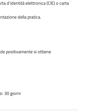
rta d’identità elettronica (CIE) o carta
ntazione della pratica.
de positivamente si ottiene
: 30 giorni