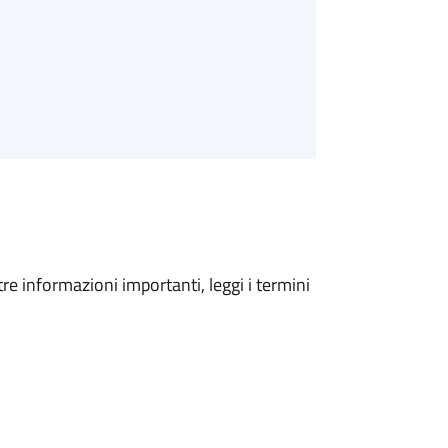
tre informazioni importanti, leggi i termini