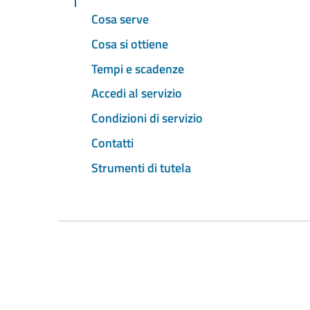
Cosa serve
Cosa si ottiene
Tempi e scadenze
Accedi al servizio
Condizioni di servizio
Contatti
Strumenti di tutela