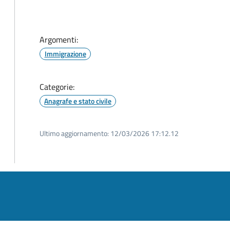
Argomenti:
Immigrazione
Categorie:
Anagrafe e stato civile
Ultimo aggiornamento:
12/03/2026 17:12.12