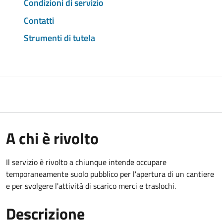
Condizioni di servizio
Contatti
Strumenti di tutela
A chi è rivolto
Il servizio è rivolto a chiunque intende occupare
temporaneamente suolo pubblico per l'apertura di un cantiere
e per svolgere l'attività di scarico merci e traslochi.
Descrizione