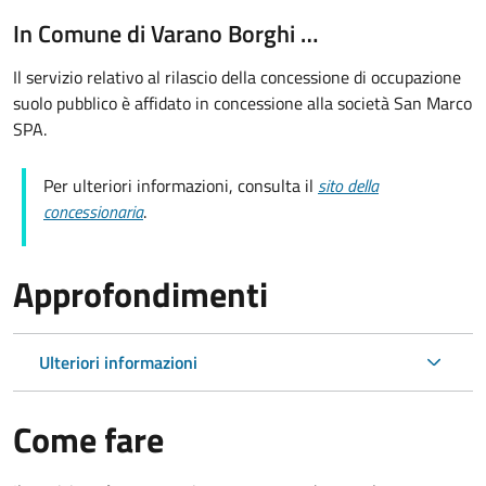
In Comune di Varano Borghi …
Il servizio relativo al rilascio della concessione di occupazione
suolo pubblico è affidato in concessione alla società San Marco
SPA.
Per ulteriori informazioni, consulta il
sito della
concessionaria
.
Approfondimenti
Ulteriori informazioni
Come fare