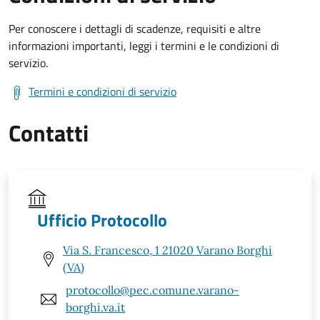
Per conoscere i dettagli di scadenze, requisiti e altre
informazioni importanti, leggi i termini e le condizioni di
servizio.
Termini e condizioni di servizio
Contatti
Ufficio Protocollo
Via S. Francesco, 1 21020 Varano Borghi
(VA)
protocollo@pec.comune.varano-
borghi.va.it