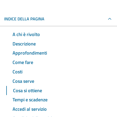
INDICE DELLA PAGINA
A chi è rivolto
Descrizione
Approfondimenti
Come fare
Costi
Cosa serve
Cosa si ottiene
Tempi e scadenze
Accedi al servizio