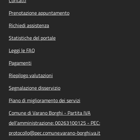
Contatti
Prenotazione appuntamento
Richiedi assistenza
Statistiche del portale
Leggi le FAQ
Pagamenti
Riepilogo valutazioni
Segnalazione disservizio
Piano di miglioramento dei servizi
Comune di Varano Borghi - Partita IVA
dell'amministrazione: 00263100125 - PEC:
protocollo@pec.comune.varano-borghi.va.it