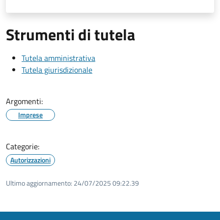
Strumenti di tutela
Tutela amministrativa
Tutela giurisdizionale
Argomenti:
Imprese
Categorie:
Autorizzazioni
Ultimo aggiornamento:
24/07/2025 09:22.39