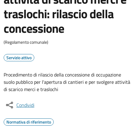
traslochi: rilascio della
concessione
(Regolamento comunale)
Servizio attivo
Procedimento di rilascio della concessione di occupazione
suolo pubblico per l'apertura di cantieri e per svolgere attività
di scarico merci e traslochi
Condividi
Normativa di riferimento