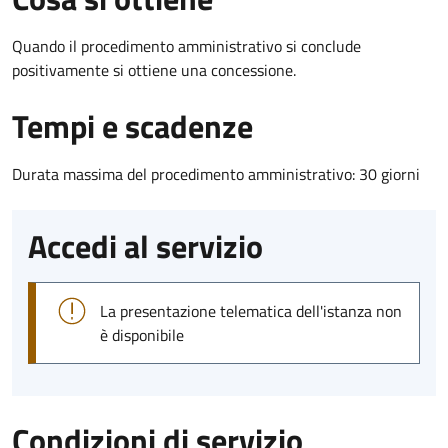
Quando il procedimento amministrativo si conclude
positivamente si ottiene una concessione.
Tempi e scadenze
Durata massima del procedimento amministrativo: 30 giorni
Accedi al servizio
La presentazione telematica dell'istanza non
è disponibile
Condizioni di servizio