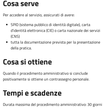
Cosa serve
Per accedere al servizio, assicurati di avere:
SPID (sistema pubblico di identità digitale), carta
d’identità elettronica (CIE) o carta nazionale dei servizi
(CNS)
tutta la documentazione prevista per la presentazione
della pratica.
Cosa si ottiene
Quando il procedimento amministrativo si conclude
positivamente si ottiene un contrassegno personale.
Tempi e scadenze
Durata massima del procedimento amministrativo: 30 giorni