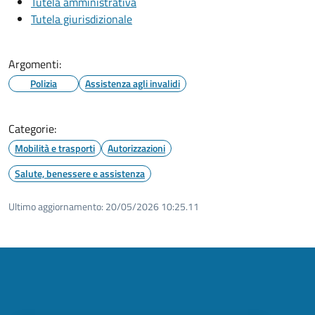
Tutela amministrativa
Tutela giurisdizionale
Argomenti:
Polizia
Assistenza agli invalidi
Categorie:
Mobilità e trasporti
Autorizzazioni
Salute, benessere e assistenza
Ultimo aggiornamento:
20/05/2026 10:25.11