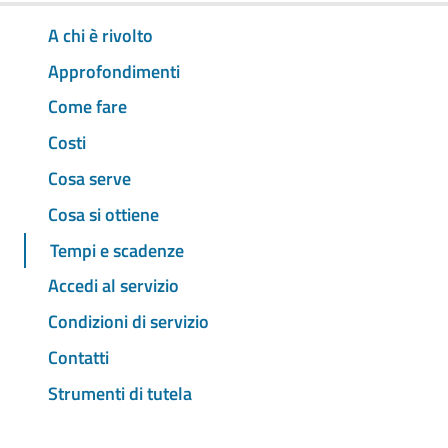
A chi è rivolto
Approfondimenti
Come fare
Costi
Cosa serve
Cosa si ottiene
Tempi e scadenze
Accedi al servizio
Condizioni di servizio
Contatti
Strumenti di tutela