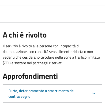
A chi è rivolto
Il servizio è rivolto alle persone con incapacità di
deambulazione, con capacità sensibilmente ridotta o non
vedenti che desiderano circolare nelle zone a traffico limitato
(ZTL) e sostare nei parcheggi riservati.
Approfondimenti
Furto, deterioramento o smarrimento del
contrassegno