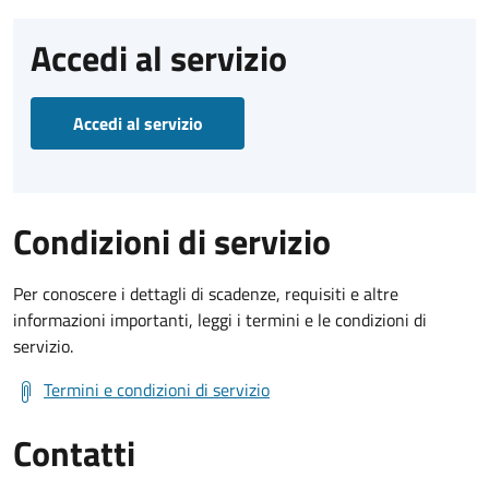
Accedi al servizio
Accedi al servizio
Condizioni di servizio
Per conoscere i dettagli di scadenze, requisiti e altre
informazioni importanti, leggi i termini e le condizioni di
servizio.
Termini e condizioni di servizio
Contatti